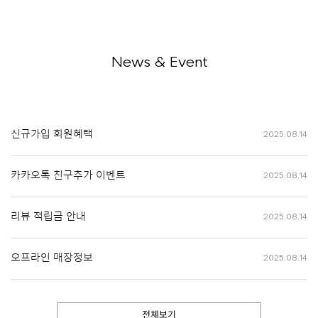
News & Event
신규가입 회원혜택
2025.08.14
카카오톡 친구추가 이벤트
2025.08.14
리뷰 적립금 안내
2025.08.14
오프라인 매장정보
2025.08.14
전체보기