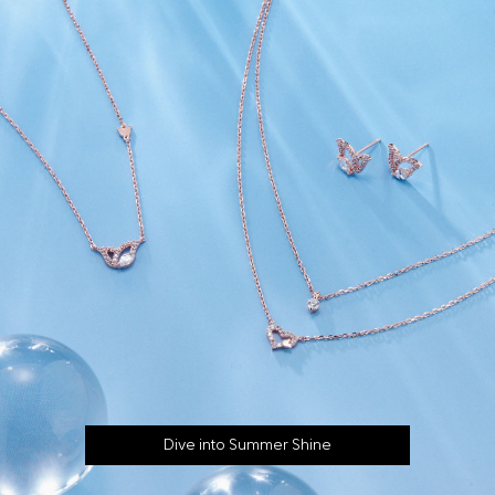
Dive into Summer Shine