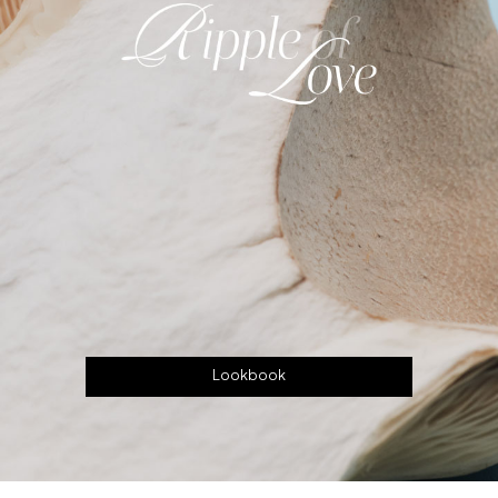
Lookbook