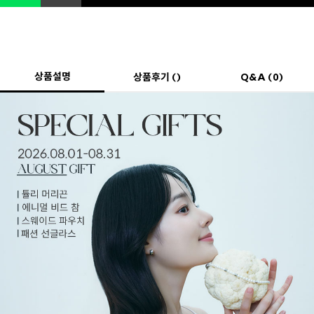
상품설명
상품후기 ()
Q&A (0)