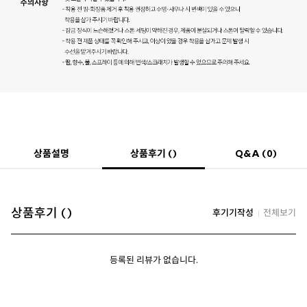
상품후기 ()
상품설명
Q&A (0)
상품후기 ()
후기기작성
전체보기
등록된 리뷰가 없습니다.