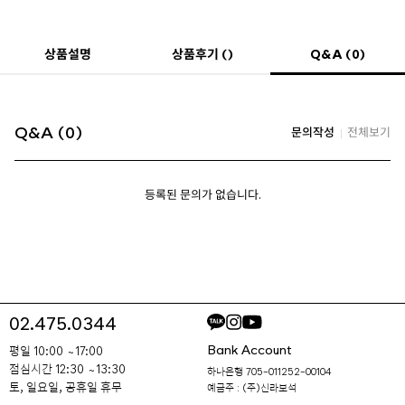
Q&A (0)
상품설명
상품후기 ()
Q&A (0)
문의작성
전체보기
등록된 문의가 없습니다.
02.475.0344
Bank Account
평일 10:00 ~ 17:00
점심시간 12:30 ~ 13:30
하나은행 705-011252-00104
토, 일요일, 공휴일 휴무
예금주 : (주)신라보석