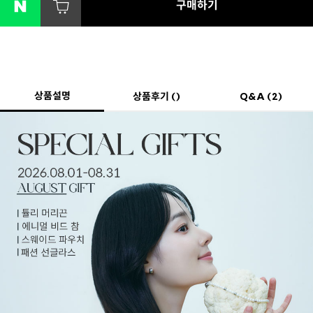
구매하기
상품설명
상품후기 ()
Q&A (2)