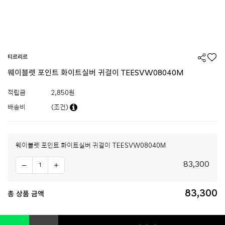
티르리르
웨이블렛 포인트 화이트실버 귀걸이 TEESVW08040M
적립금
2,850원
배송비
(조건)
웨이블렛 포인트 화이트실버 귀걸이 TEESVW08040M
83,300
83,300
총 상품 금액