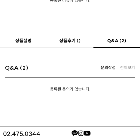
등록된 리뷰가 없습니다.
Q&A (2)
상품설명
상품후기 ()
Q&A (2)
문의작성
전체보기
등록된 문의가 없습니다.
02.475.0344