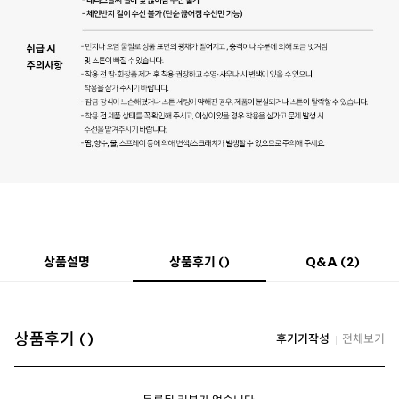
상품후기 ()
상품설명
Q&A (2)
상품후기 ()
후기기작성
전체보기