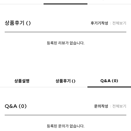
상품후기 ()
후기기작성
전체보기
등록된 리뷰가 없습니다.
Q&A (0)
상품설명
상품후기 ()
Q&A (0)
문의작성
전체보기
등록된 문의가 없습니다.