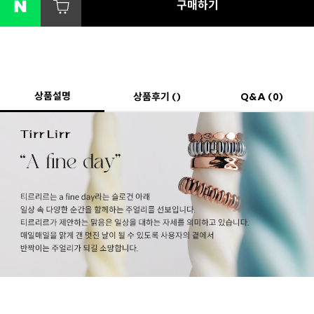
구매하기
상품설명
상품후기 ()
Q&A (0)