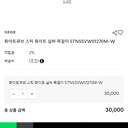
티르리르
화이트큐브 스틱 화이트 실버 목걸이 STNSSVW01270M-W
적립금
2%
배송비
(조건)
화이트큐브 스틱 화이트 실버 목걸이 STNSSVW01270M-W
30,000
30,000
총 상품 금액