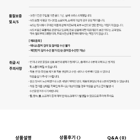
상품후기 ()
상품설명
Q&A (0)