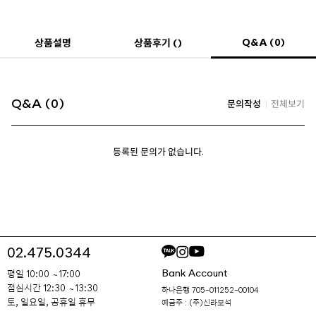
Q&A (0)
상품설명
상품후기 ()
Q&A (0)
문의작성
전체보기
등록된 문의가 없습니다.
02.475.0344
Bank Account
평일 10:00 ~ 17:00
점심시간 12:30 ~ 13:30
하나은행 705-011252-00104
토, 일요일, 공휴일 휴무
예금주 : (주)신라보석