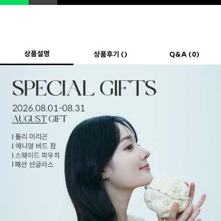
상품설명
상품후기 ()
Q&A (0)