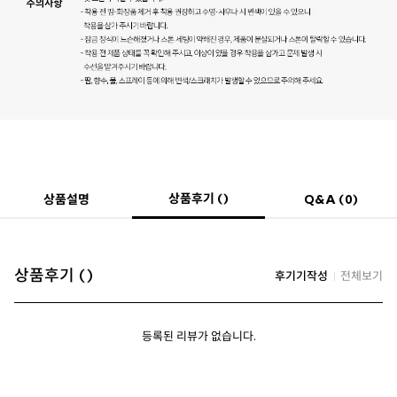
상품후기 ()
상품설명
Q&A (0)
상품후기 ()
후기기작성
전체보기
등록된 리뷰가 없습니다.