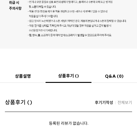
상품후기 ()
상품설명
Q&A (0)
상품후기 ()
후기기작성
전체보기
등록된 리뷰가 없습니다.