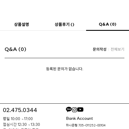
Q&A (0)
상품설명
상품후기 ()
Q&A (0)
문의작성
전체보기
등록된 문의가 없습니다.
02.475.0344
Bank Account
평일 10:00 ~ 17:00
점심시간 12:30 ~ 13:30
하나은행 705-011252-00104