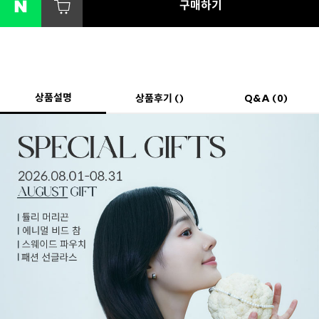
구매하기
상품설명
상품후기 ()
Q&A (0)