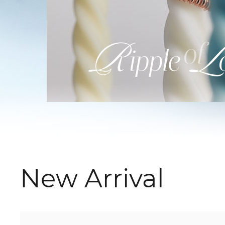
New Arrival