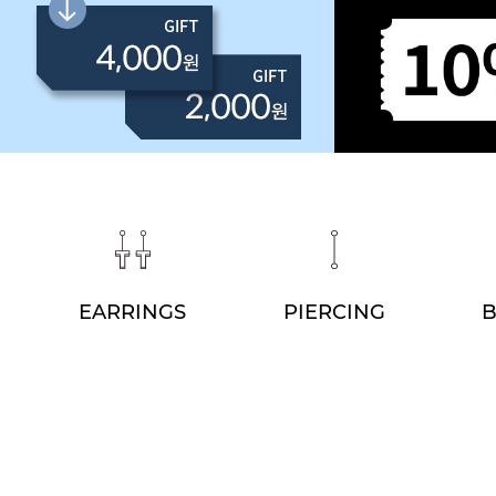
EARRINGS
PIERCING
B