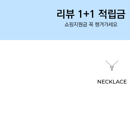
NECKLACE