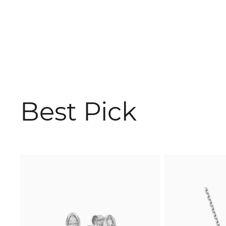
Best Pick