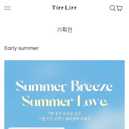
기획전
Early summer