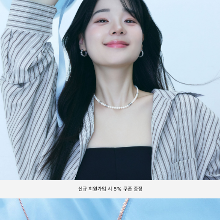
신규 회원가입 시 5% 쿠폰 증정