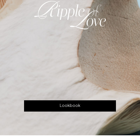
Lookbook