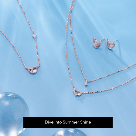
Dive into Summer Shine