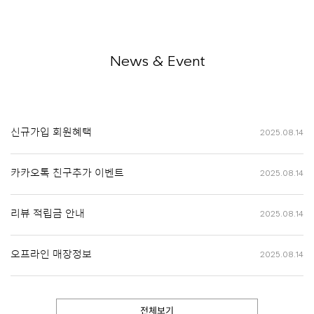
News & Event
신규가입 회원혜택
2025.08.14
카카오톡 친구추가 이벤트
2025.08.14
리뷰 적립금 안내
2025.08.14
오프라인 매장정보
2025.08.14
전체보기