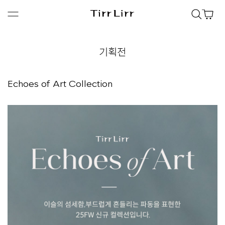
기획전
Echoes of Art Collection